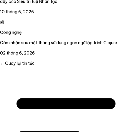
dậy của Siêu trí tuệ Nhân tạo
10 tháng 6, 2026
📰
Công nghệ
Cảm nhận sau một tháng sử dụng ngôn ngữ lập trình Clojure
02 tháng 6, 2026
← Quay lại tin tức