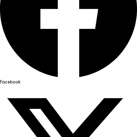
Facebook