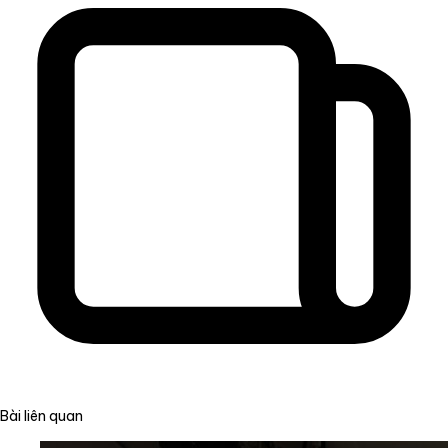
Bài liên quan