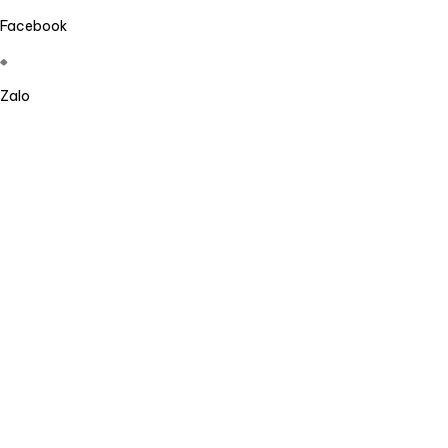
Facebook
Zalo