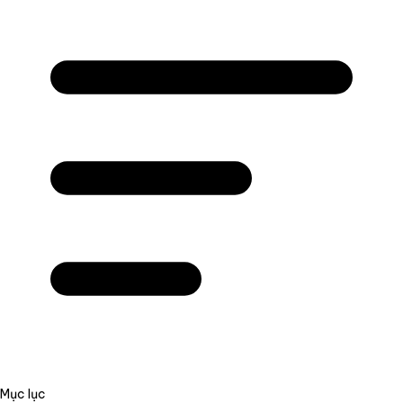
Mục lục