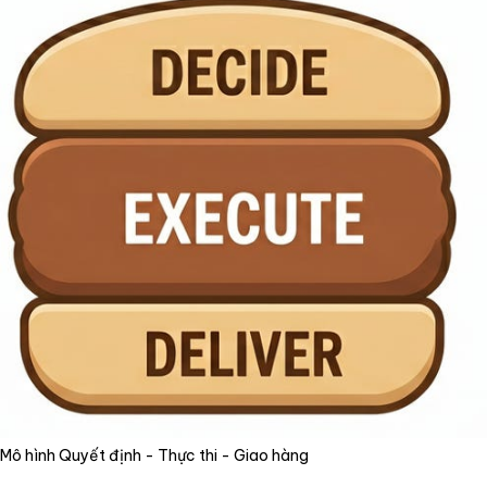
Mô hình Quyết định - Thực thi - Giao hàng