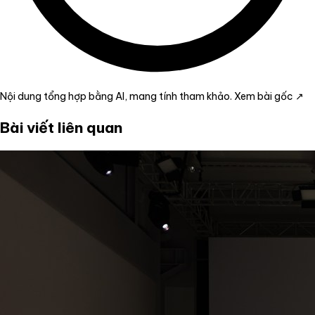
Nội dung tổng hợp bằng AI, mang tính tham khảo.
Xem bài gốc ↗
Bài viết liên quan