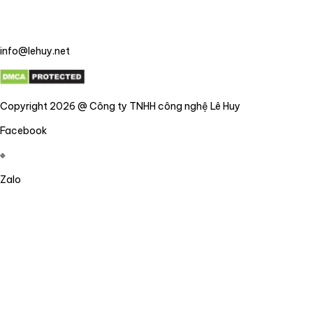
info@lehuy.net
Copyright 2026 @ Công ty TNHH công nghệ Lê Huy
Facebook
Zalo