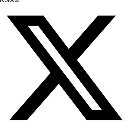
Facebook