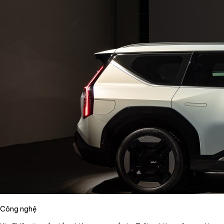
Công nghệ