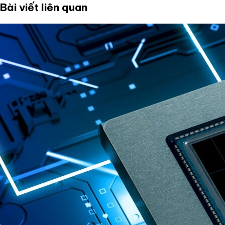
Bài viết liên quan