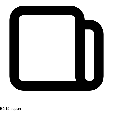
Bài liên quan