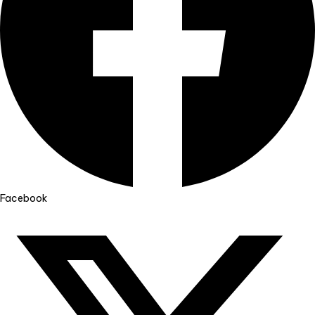
Facebook