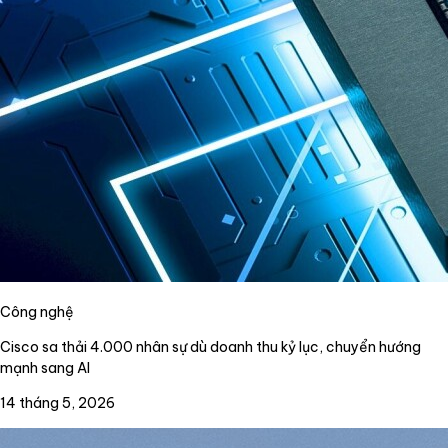
Công nghệ
Cisco sa thải 4.000 nhân sự dù doanh thu kỷ lục, chuyển hướng
mạnh sang AI
14 tháng 5, 2026