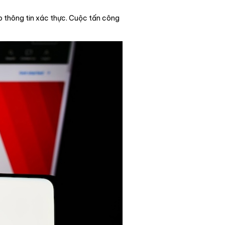
p thông tin xác thực. Cuộc tấn công