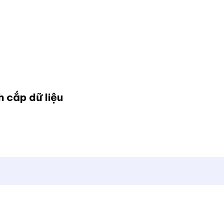
 cắp dữ liệu