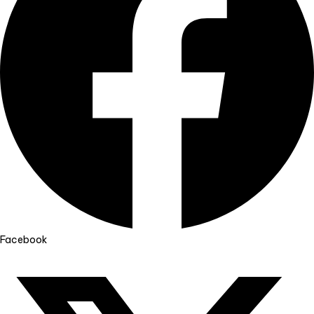
Facebook