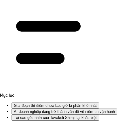
Mục lục
Giai đoạn thí điểm chưa bao giờ là phần khó nhất
AI doanh nghiệp đang trở thành vấn đề về niềm tin vận hành
Tại sao góc nhìn của Tavakoli-Shiraji lại khác biệt