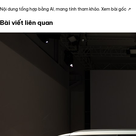
Nội dung tổng hợp bằng AI, mang tính tham khảo.
Xem bài gốc ↗
Bài viết liên quan