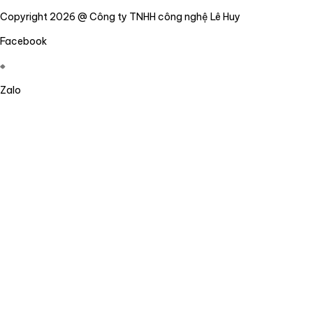
Copyright 2026 @ Công ty TNHH công nghệ Lê Huy
Facebook
Zalo