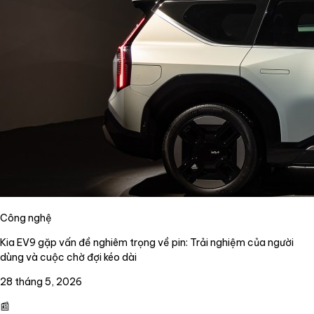
Công nghệ
Kia EV9 gặp vấn đề nghiêm trọng về pin: Trải nghiệm của người
dùng và cuộc chờ đợi kéo dài
28 tháng 5, 2026
📰