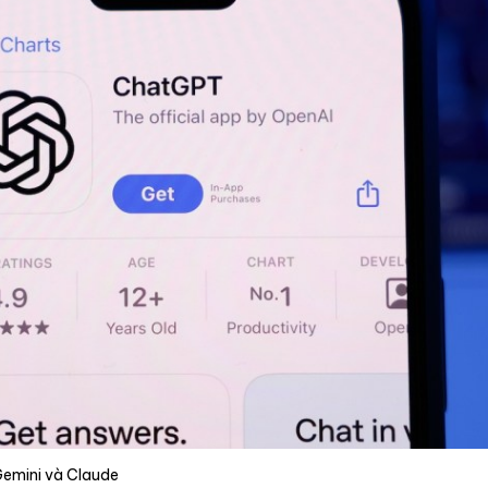
Gemini và Claude