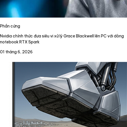
Phần cứng
Nvidia chính thức đưa siêu vi xử lý Grace Blackwell lên PC với dòng
notebook RTX Spark
01 tháng 6, 2026