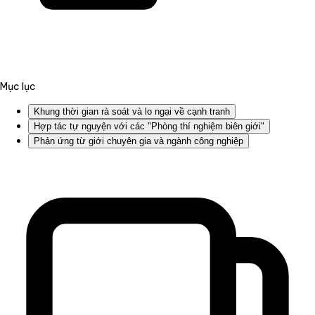
Mục lục
Khung thời gian rà soát và lo ngại về cạnh tranh
Hợp tác tự nguyện với các "Phòng thí nghiệm biên giới"
Phản ứng từ giới chuyên gia và ngành công nghiệp