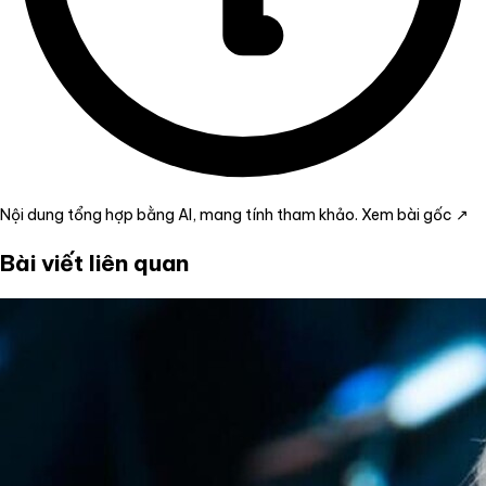
Nội dung tổng hợp bằng AI, mang tính tham khảo.
Xem bài gốc ↗
Bài viết liên quan