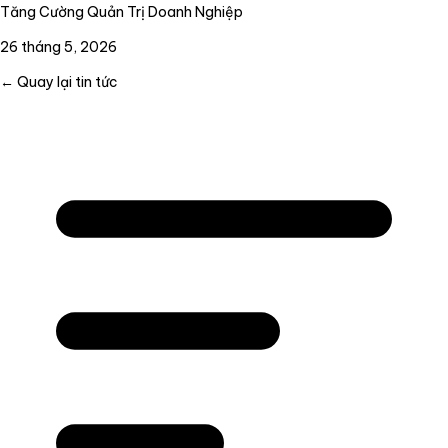
Tăng Cường Quản Trị Doanh Nghiệp
26 tháng 5, 2026
← Quay lại tin tức