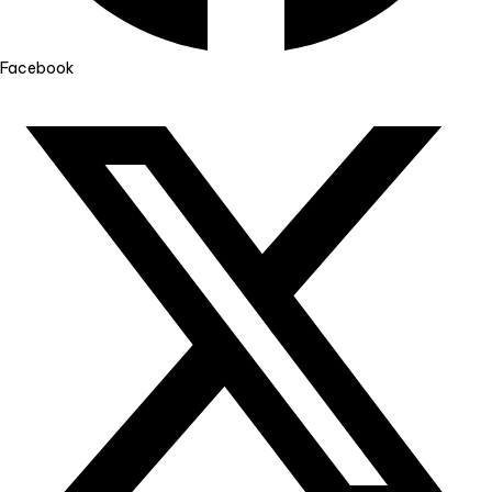
Facebook