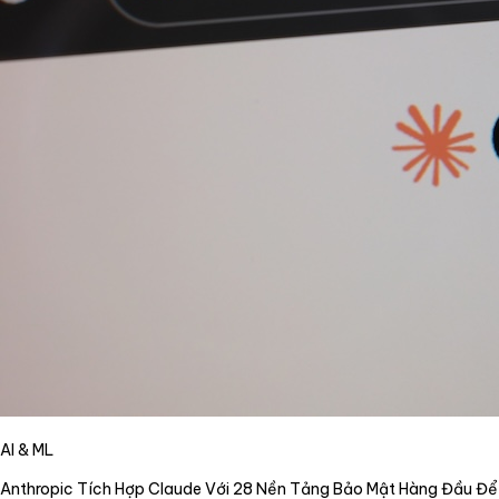
AI & ML
Anthropic Tích Hợp Claude Với 28 Nền Tảng Bảo Mật Hàng Đầu Để