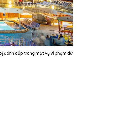
 bị đánh cắp trong một vụ vi phạm dữ