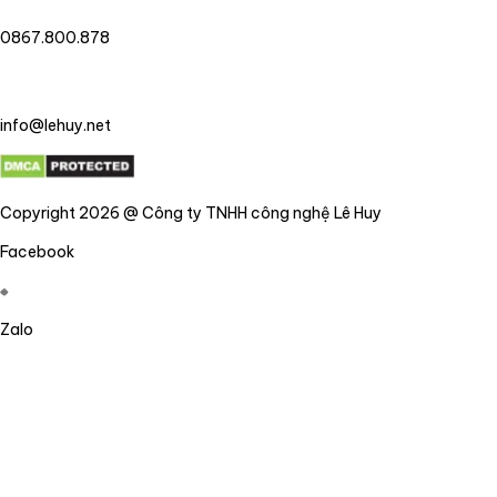
0867.800.878
info@lehuy.net
Copyright 2026 @ Công ty TNHH công nghệ Lê Huy
Facebook
Zalo