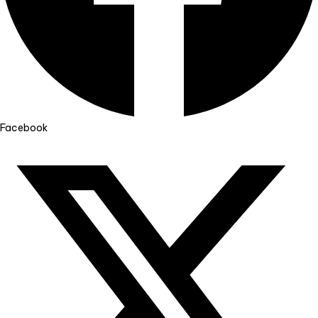
Facebook