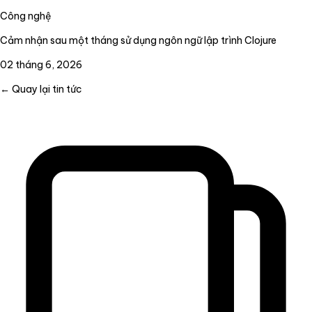
Công nghệ
Cảm nhận sau một tháng sử dụng ngôn ngữ lập trình Clojure
02 tháng 6, 2026
← Quay lại tin tức