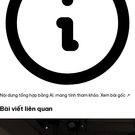
Nội dung tổng hợp bằng AI, mang tính tham khảo.
Xem bài gốc ↗
Bài viết liên quan