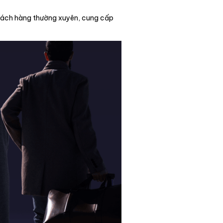
hách hàng thường xuyên, cung cấp