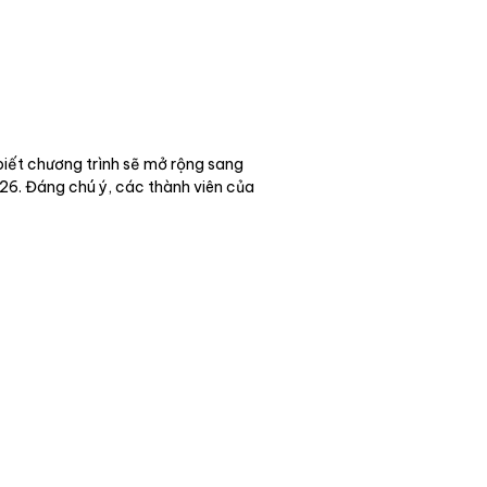
iết chương trình sẽ mở rộng sang
26. Đáng chú ý, các thành viên của