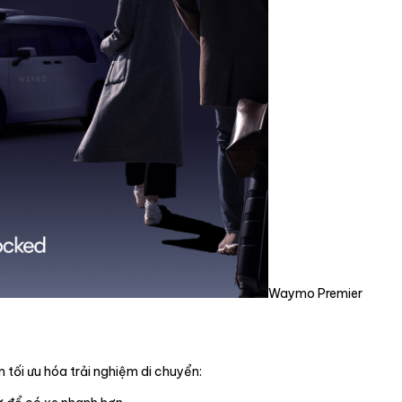
Waymo Premier
 tối ưu hóa trải nghiệm di chuyển: