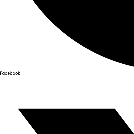
Facebook