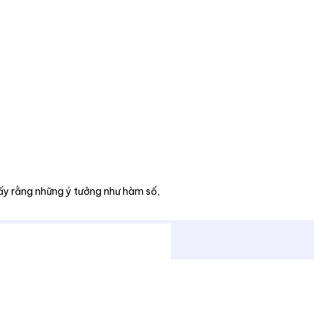
thấy rằng những ý tưởng như hàm số,