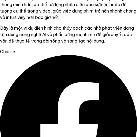
thông minh hơn, có thể tự động nhận diện các sự kiện hoặc đối
tượng cụ thể trong video, giúp việc dựng phim trở nên nhanh chóng
và intuitively hơn bao giờ hết.
Đây là một ví dụ điển hình cho thấy cách các nhà phát triển đang
tận dụng công nghệ AI và phần cứng mạnh mẽ để giải quyết các
vấn đề thực tế trong đời sống và sáng tạo nội dung.
Chia sẻ: