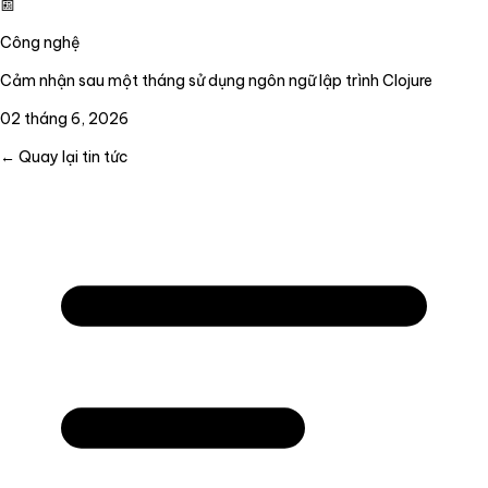
📰
Công nghệ
Cảm nhận sau một tháng sử dụng ngôn ngữ lập trình Clojure
02 tháng 6, 2026
← Quay lại tin tức