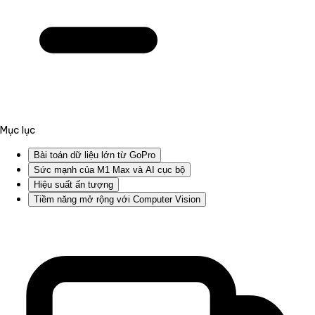
Mục lục
Bài toán dữ liệu lớn từ GoPro
Sức mạnh của M1 Max và AI cục bộ
Hiệu suất ấn tượng
Tiềm năng mở rộng với Computer Vision