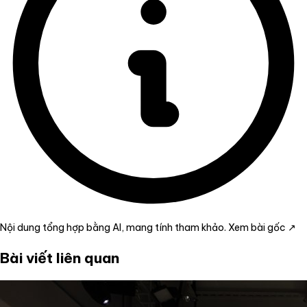
Nội dung tổng hợp bằng AI, mang tính tham khảo.
Xem bài gốc ↗
Bài viết liên quan