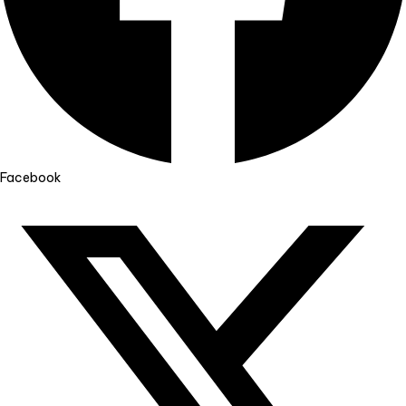
Facebook